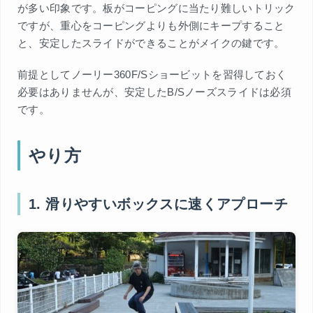
が多い印象です。板がコーピングに当たり難しいトリック
ですが、重心をコーピングよりも外側にキープすること
と、安定したスライドができることがメイクの鍵です。
前提としてノーリー360F/Sショービットを習得しておく
必要はありませんが、安定したB/Sノーズスライドは必須
です。
やり方
1. 滑りやすいボックスに速くアプローチ