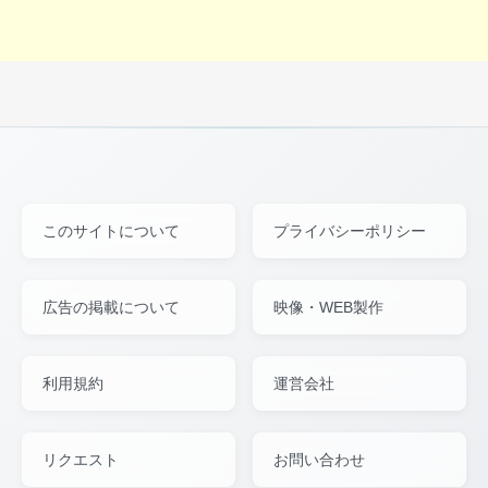
このサイトについて
プライバシーポリシー
広告の掲載について
映像・WEB製作
利用規約
運営会社
リクエスト
お問い合わせ