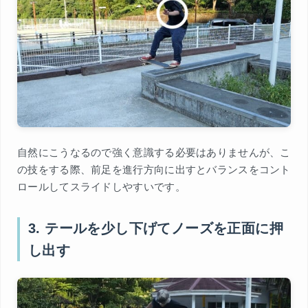
自然にこうなるので強く意識する必要はありませんが、こ
の技をする際、前足を進行方向に出すとバランスをコント
ロールしてスライドしやすいです。
3. テールを少し下げてノーズを正面に押
し出す