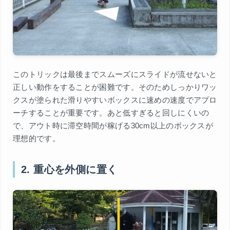
このトリックは最後までスムーズにスライドが流せないと
正しい動作をすることが困難です。そのためしっかりワッ
クスが塗られた滑りやすいボックスに速めの速度でアプロ
ーチすることが重要です。あと低すぎると回しにくいの
で、アウト時に滞空時間が稼げる30cm以上のボックスが
理想的です。
2. 重心を外側に置く