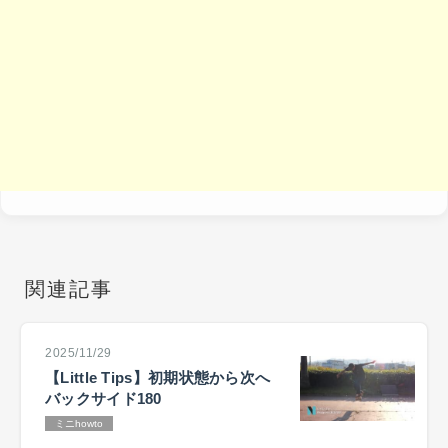
関連記事
2025/11/29
【Little Tips】初期状態から次へ
バックサイド180
ミニhowto