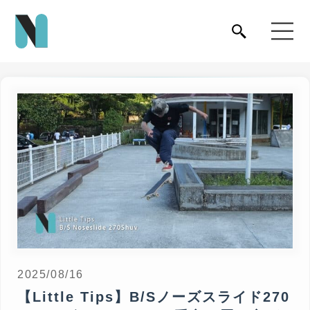
2025/08/16
【Little Tips】B/Sノーズスライド270