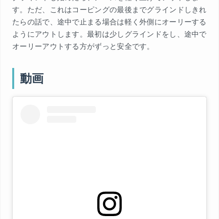
す。ただ、これはコーピングの最後までグラインドしきれ
たらの話で、途中で止まる場合は軽く外側にオーリーする
ようにアウトします。最初は少しグラインドをし、途中で
オーリーアウトする方がずっと安全です。
動画