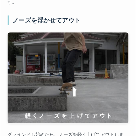
す。
ノーズを浮かせてアウト
グラインドし始めたら、ノーズを軽く上げてアウトしま