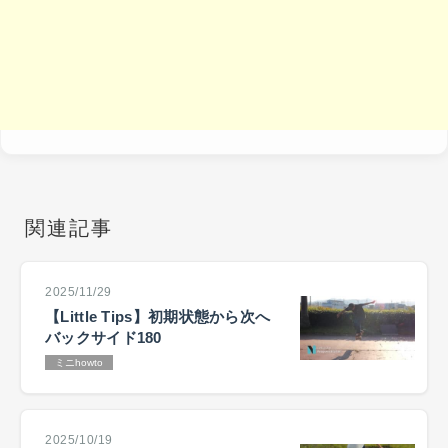
関連記事
2025/11/29
【Little Tips】初期状態から次へ
バックサイド180
ミニhowto
2025/10/19