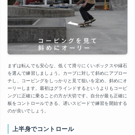
まずは転んでも安心な、低くて滑りにくいボックスや縁石
を選んで練習しましょう。カーブに対して斜めにアプロー
チし、コーピングをしっかりと見て狙いを定め、斜めにオ
ーリーします。最初はグラインドするというよりもコーピ
ングに正確に乗ることの方が大切です。自分が最も正確に
板をコントロールできる、遅いスピードで練習を開始する
のが良いでしょう。
上半身でコントロール