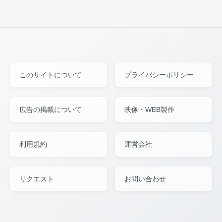
このサイトについて
プライバシーポリシー
広告の掲載について
映像・WEB製作
利用規約
運営会社
リクエスト
お問い合わせ