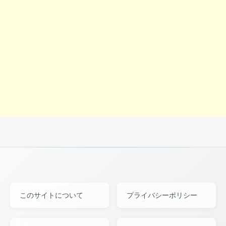
このサイトについて
プライバシーポリシー