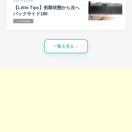
2025/11/29
【Little Tips】初期状態から次へ
バックサイド180
ミニhowto
一覧を見る