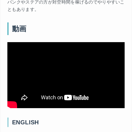
バンクやステアの方が対空時間を稼げるのでやりやすいこ
ともあります。
動画
ENGLISH