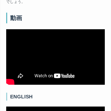
でしょう。
動画
ENGLISH