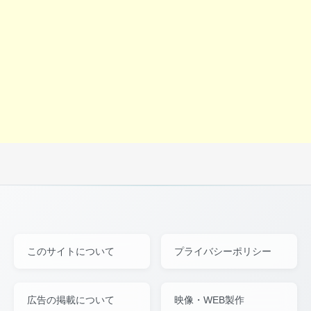
このサイトについて
プライバシーポリシー
広告の掲載について
映像・WEB製作