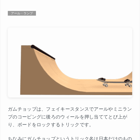
アール・ランプ
ガムチョップは、フェイキースタンスでアールやミニラン
プのコーピングに後ろのウィールを押し当ててとび上が
り、ボードをロックするトリックです。
ちなみにガムチョップというトリック名は日本だけのもの