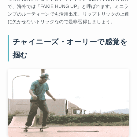
で、海外では「FAKIE HUNG UP」と呼ばれます。ミニラ
ンプのルーティーンでも活用出来、リップトリックの上達
に欠かせないトリックなので是非習得しましょう。
チャイニーズ・オーリーで感覚を
掴む