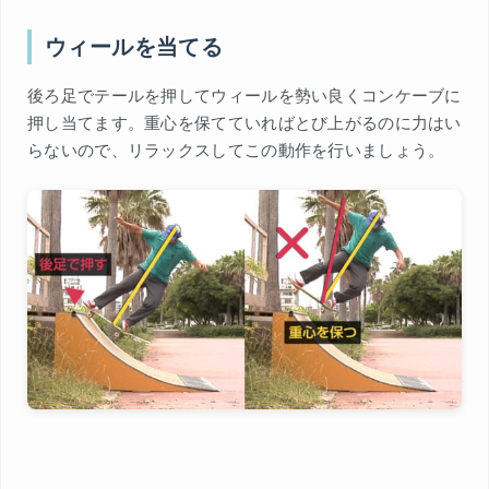
ウィールを当てる
後ろ足でテールを押してウィールを勢い良くコンケーブに
押し当てます。重心を保てていればとび上がるのに力はい
らないので、リラックスしてこの動作を行いましょう。