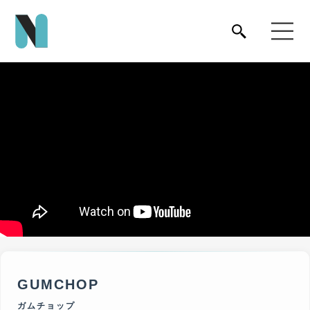
GUMCHOP
ガムチョップ