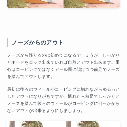
ノーズからのアウト
ノーズから降りるのは初めてになるでしょうが、しっかり
とボードをロック出来ていれば自然とアウト出来ます。重
心はコーピングではなくアール面に傾けつつ前足でノーズ
を踏んでアウトします。
最初は後ろのウィールがコーピングに触れながらぬるっと
したアウトになりがちですが、慣れたら前足でしっかりと
ノーズを踏んで後ろのウィールがコーピングに引っかから
ないアウトが出来るようにしましょう。