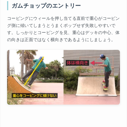
ガムチョップのエントリー
コーピングにウィールを押し当てる直前で重心がコーピン
グ側に傾いてしまうとうまくポップせず失敗しやすいで
す。しっかりとコーピングを見、重心はデッキの中心、体
の向きは正面ではなく横向きであるようにしましょう。