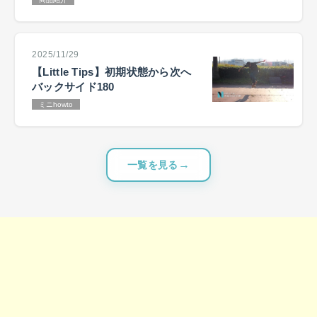
2025/11/29
【Little Tips】初期状態から次へ
バックサイド180
ミニhowto
一覧を見る