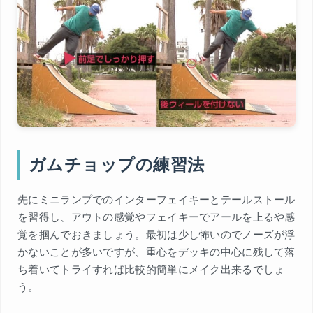
ガムチョップの練習法
先にミニランプでのインターフェイキーとテールストール
を習得し、アウトの感覚やフェイキーでアールを上るや感
覚を掴んでおきましょう。最初は少し怖いのでノーズが浮
かないことが多いですが、重心をデッキの中心に残して落
ち着いてトライすれば比較的簡単にメイク出来るでしょ
う。