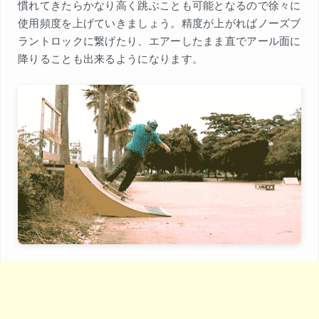
慣れてきたらかなり高く跳ぶことも可能となるので徐々に
使用頻度を上げていきましょう。精度が上がればノーズブ
ラントロックに繋げたり、エアーしたまま直でアール面に
降りることも出来るようになります。