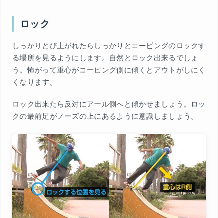
ロック
しっかりとび上がれたらしっかりとコーピングのロックす
る場所を見るようにします。自然とロック出来るでしょ
う。怖がって重心がコーピング側に傾くとアウトがしにく
くなります。
ロック出来たら反対にアール側へと傾かせましょう。ロッ
クの最前足がノーズの上にあるように意識しましょう。