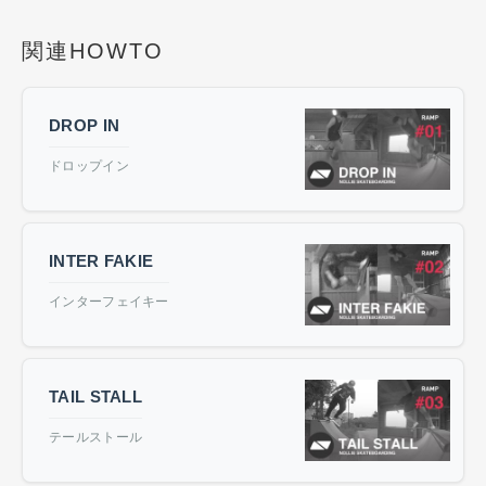
関連HOWTO
DROP IN
ドロップイン
INTER FAKIE
インターフェイキー
TAIL STALL
テールストール