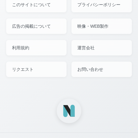
このサイトについて
プライバシーポリシー
広告の掲載について
映像・WEB製作
利用規約
運営会社
リクエスト
お問い合わせ