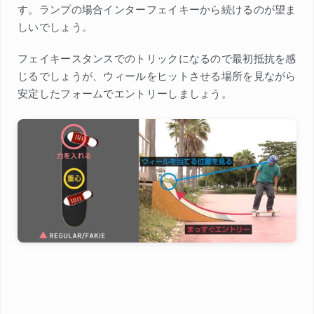
す。ランプの場合インターフェイキーから続けるのが望ま
しいでしょう。
フェイキースタンスでのトリックになるので最初抵抗を感
じるでしょうが、ウィールをヒットさせる場所を見ながら
安定したフォームでエントリーしましょう。