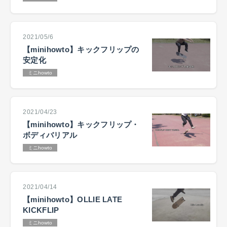
2021/05/6
【minihowto】キックフリップの
安定化
ミニhowto
2021/04/23
【minihowto】キックフリップ・
ボディバリアル
ミニhowto
2021/04/14
【minihowto】OLLIE LATE
KICKFLIP
ミニhowto