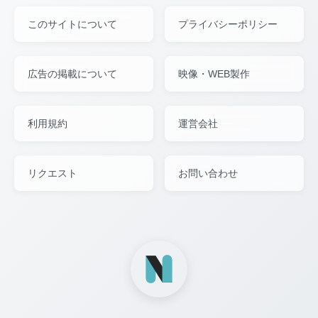
このサイトについて
プライバシーポリシー
広告の掲載について
映像・WEB製作
利用規約
運営会社
リクエスト
お問い合わせ