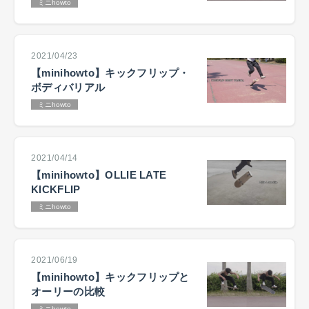
ミニhowto
2021/04/23
【minihowto】キックフリップ・
ボディバリアル
ミニhowto
2021/04/14
【minihowto】OLLIE LATE
KICKFLIP
ミニhowto
2021/06/19
【minihowto】キックフリップと
オーリーの比較
ミニhowto