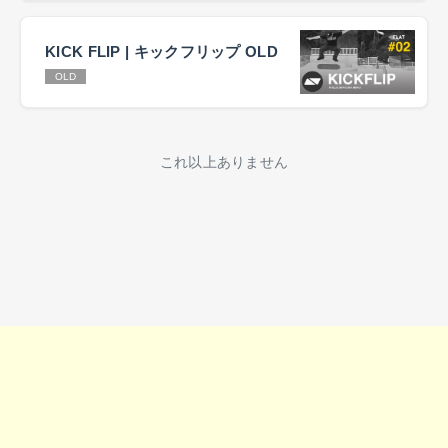
KICK FLIP | キックフリップ OLD
OLD
これ以上ありません