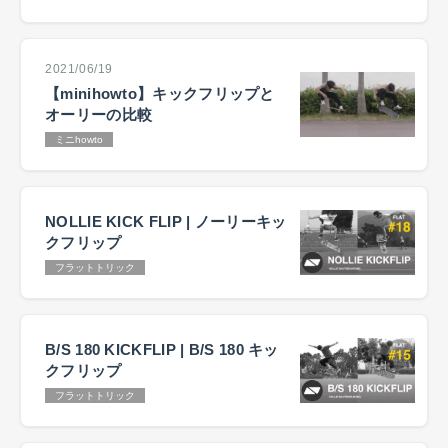
2021/06/19
【minihowto】キックフリップと
オーリーの比較
ミニhowto
NOLLIE KICK FLIP | ノーリーキッ
クフリップ
フラットトリック
B/S 180 KICKFLIP | B/S 180 キッ
クフリップ
フラットトリック