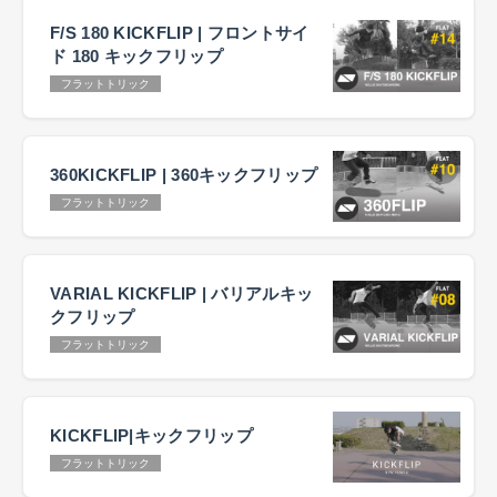
F/S 180 KICKFLIP | フロントサイ
ド 180 キックフリップ
フラットトリック
360KICKFLIP | 360キックフリップ
フラットトリック
VARIAL KICKFLIP | バリアルキッ
クフリップ
フラットトリック
KICKFLIP|キックフリップ
フラットトリック