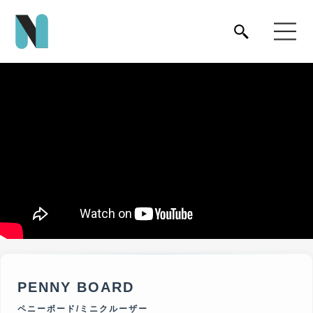
PENNY BOARD
ペニーボード/ミニクルーザー