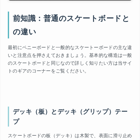
前知識：普通のスケートボードと
の違い
最初にペニーボードと一般的なスケートーボードの主な違
いと注意点を押さえておきましょう。基本的な構造は一般
のスケートボードと同じなので詳しく知りたい方は当サイ
トのギアのコーナーをご覧ください。
デッキ（板）とデッキ（グリップ）テー
プ
スケートボードの板（デッキ）は木製で、表面に滑り止め