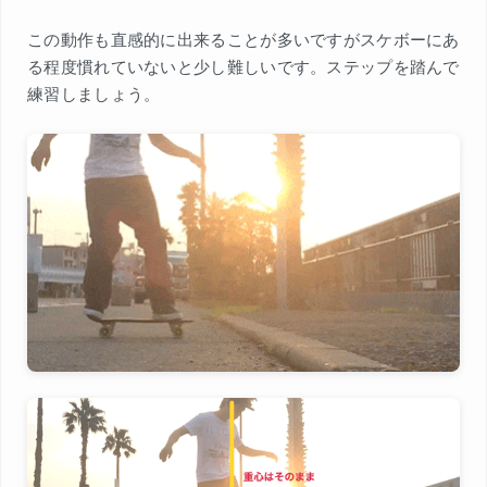
この動作も直感的に出来ることが多いですがスケボーにあ
る程度慣れていないと少し難しいです。ステップを踏んで
練習しましょう。