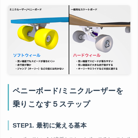
ペニーボード/ミニクルーザーを
乗りこなす５ステップ
STEP1. 最初に覚える基本