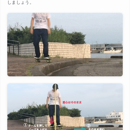
しましょう。