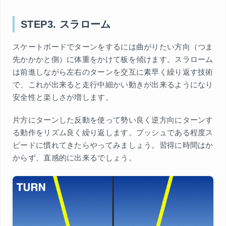
STEP3. スラローム
スケートボードでターンをするには曲がりたい方向（つま
先かかかと側）に体重をかけて板を傾けます。スラローム
は前進しながら左右のターンを交互に素早く繰り返す技術
で、これが出来ると走行中細かい動きが出来るようになり
安全性と楽しさが増します。
片方にターンした反動を使って勢い良く逆方向にターンす
る動作をリズム良く繰り返します。プッシュである程度ス
ピードに慣れてきたらやってみましょう。習得に時間はか
からず、直感的に出来るでしょう。