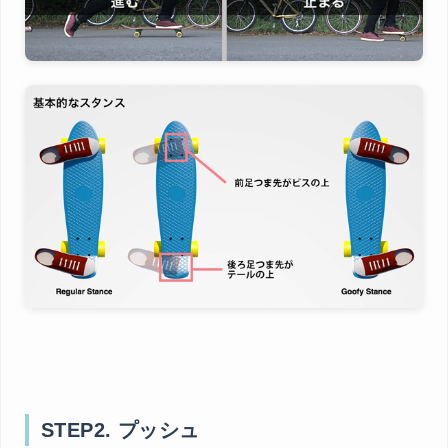
STEP2. プッシュ