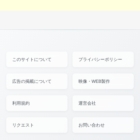
このサイトについて
プライバシーポリシー
広告の掲載について
映像・WEB製作
利用規約
運営会社
リクエスト
お問い合わせ