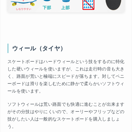
ウィール（タイヤ）
スケートボードはハードウィールという技をするのに特化
した硬いウィールを使いますが、これは走行時の音も大き
く、路面が荒いと極端にスピードが落ちます。対してペニ
ーボードは滑りを楽しむために静かで柔らかいソフトウィ
ールを使います。
ソフトウィールは荒い路面でも快適に進むことが出来ます
がその分技はやりにくいので、オーリーやフリップなどの
技がしたい人は一般的なスケートボードを購入しましょ
う。