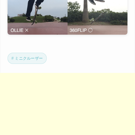
ミニクルーザー