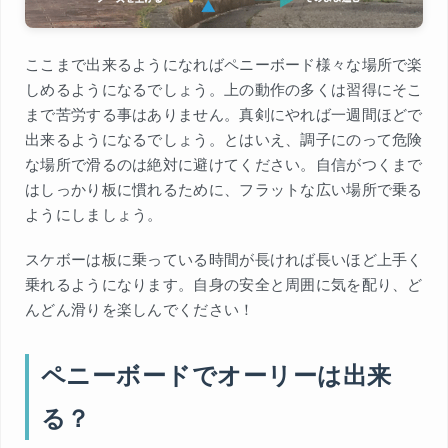
ここまで出来るようになればペニーボード様々な場所で楽
しめるようになるでしょう。上の動作の多くは習得にそこ
まで苦労する事はありません。真剣にやれば一週間ほどで
出来るようになるでしょう。とはいえ、調子にのって危険
な場所で滑るのは絶対に避けてください。自信がつくまで
はしっかり板に慣れるために、フラットな広い場所で乗る
ようにしましょう。
スケボーは板に乗っている時間が長ければ長いほど上手く
乗れるようになります。自身の安全と周囲に気を配り、ど
んどん滑りを楽しんでください！
ペニーボードでオーリーは出来
る？