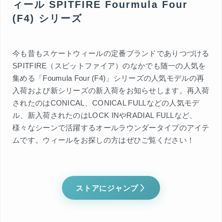
ィール SPITFIRE Fourmula Four
(F4) シリーズ
今も昔もスケートウィールの定番ブランドでありつづける
SPITFIRE（スピットファイア）のなかでも随一の人気を
集める「Foumula Four (F4)」シリーズの人気モデルの再
入荷および新シリーズの新入荷をお知らせします。再入荷
されたのはCONICAL、CONICAL FULLなどの人気モデ
ル、新入荷されたのはLOCK INやRADIAL FULLなど、
様々なシーンで活躍するオールラウンダータイプのアイテ
ムです。ウィールをお探しの方はぜひご覧ください！
ストアにジャンプ