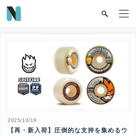
2025/10/19
【再・新入荷】圧倒的な支持を集めるウ