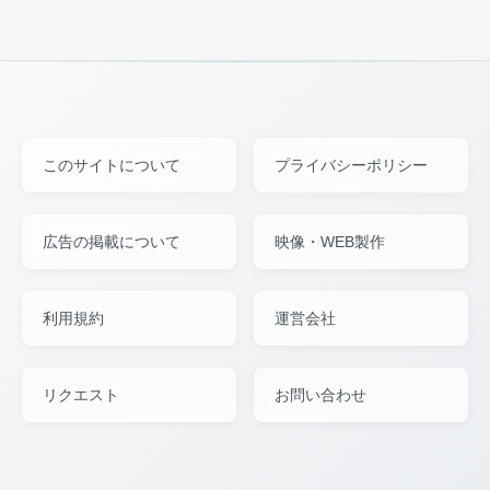
このサイトについて
プライバシーポリシー
広告の掲載について
映像・WEB製作
利用規約
運営会社
リクエスト
お問い合わせ