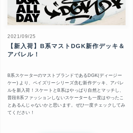
2021/09/25
【新入荷】B系マストDGK新作デッキ＆
アパレル！
B系スケーターのマストブランドであるDGK(ディージー
ケー) より、ペイズリーシリーズ含む新作デッキ、アパレ
ルを新入荷！スケートとB系はやっぱり自然とマッチし、
普段B系ファッションしないスケーターも一度はやったこ
とあるんじゃないかと思います。ぜひ一度チェックしてみ
てください！