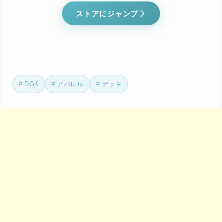
ストアにジャンプ
DGK
アパレル
デッキ