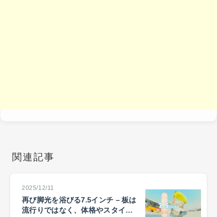
関連記事
2025/12/11
再び脚光を浴びる7.5インチ – 板は
流行りではなく、体格やスタイル