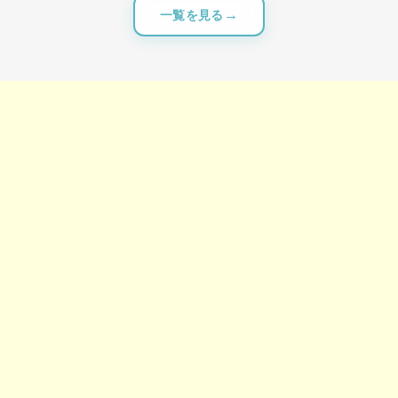
一覧を見る