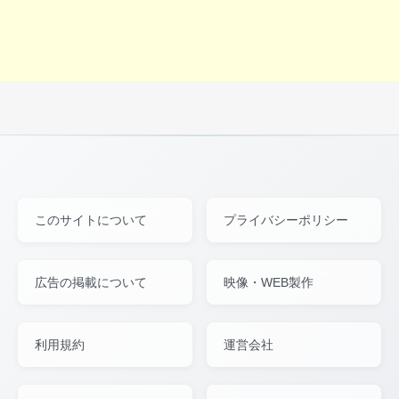
このサイトについて
プライバシーポリシー
広告の掲載について
映像・WEB製作
利用規約
運営会社