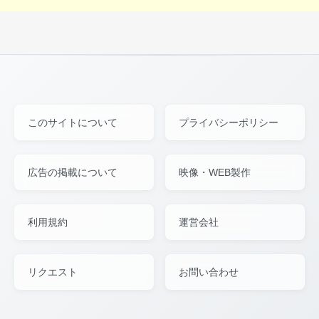
このサイトについて
プライバシーポリシー
広告の掲載について
映像・WEB製作
利用規約
運営会社
リクエスト
お問い合わせ