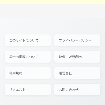
このサイトについて
プライバシーポリシー
広告の掲載について
映像・WEB製作
利用規約
運営会社
リクエスト
お問い合わせ