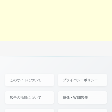
このサイトについて
プライバシーポリシー
広告の掲載について
映像・WEB製作