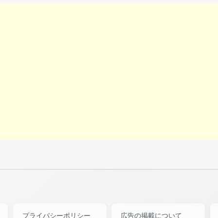
プライバシーポリシー
広告の掲載について