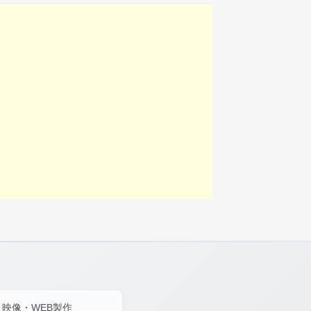
映像・WEB製作