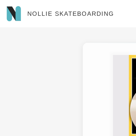
NOLLIE SKATEBOARDING