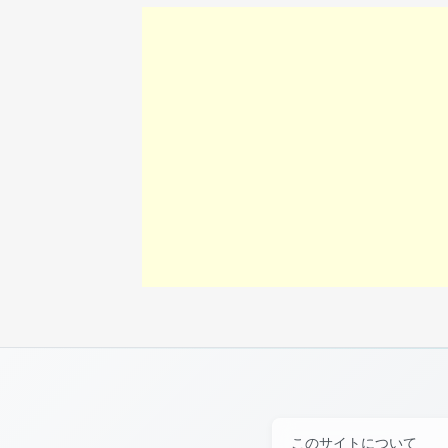
このサイトについて